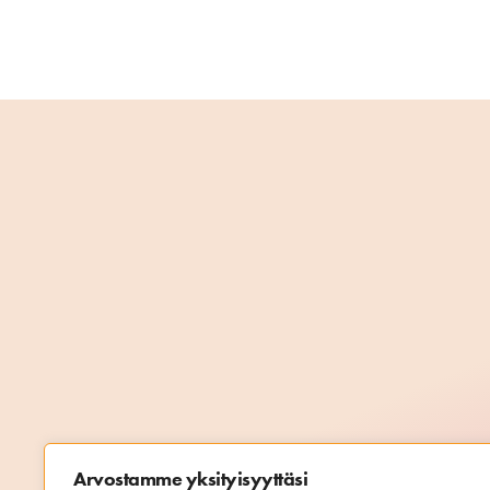
Arvostamme yksityisyyttäsi